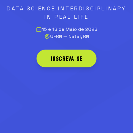
DATA SCIENCE INTERDISCIPLINARY
IN REAL LIFE
15 e 16 de Maio de 2026
UFRN — Natal, RN
INSCREVA-SE