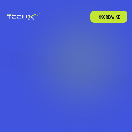
INSCREVA-SE